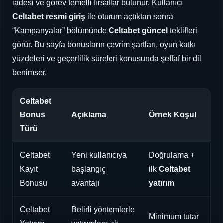
iadesi ve görev temelli fırsatlar bulunur. Kullanıcı
Celtabet resmi giriş
ile oturum açtıktan sonra
“Kampanyalar” bölümünde
Celtabet güncel
teklifleri
görür. Bu sayfa bonusların çevrim şartları, oyun katkı
yüzdeleri ve geçerlilik süreleri konusunda şeffaf bir dil
benimser.
Celtabet
Bonus
Açıklama
Örnek Koşul
Türü
Celtabet
Yeni kullanıcıya
Doğrulama +
Kayıt
başlangıç
ilk
Celtabet
Bonusu
avantajı
yatırım
Celtabet
Belirli yöntemlerle
Minimum tutar