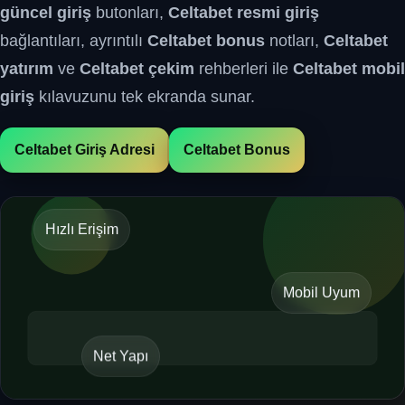
güncel giriş
butonları,
Celtabet resmi giriş
bağlantıları, ayrıntılı
Celtabet bonus
notları,
Celtabet
yatırım
ve
Celtabet çekim
rehberleri ile
Celtabet mobil
giriş
kılavuzunu tek ekranda sunar.
Celtabet Giriş Adresi
Celtabet Bonus
Hızlı Erişim
Mobil Uyum
Net Yapı