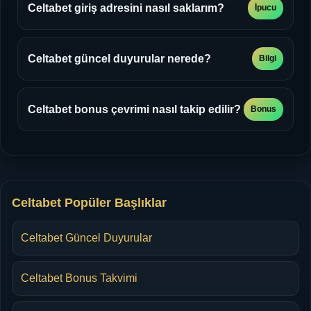
Celtabet giriş adresini nasıl saklarım?
İpucu
Yer imlerine ekleyin; yanlış link riskini azaltın.
Celtabet güncel duyurular nerede?
Bilgi
“Celtabet Güncel” bölümünü kontrol edin.
Celtabet bonus çevrimi nasıl takip edilir?
Bonus
Hesap → Bonuslar sekmesindeki ilerleme
çubuğunu izleyin.
Celtabet Popüler Başlıklar
Celtabet Güncel Duyurular
Celtabet Bonus Takvimi