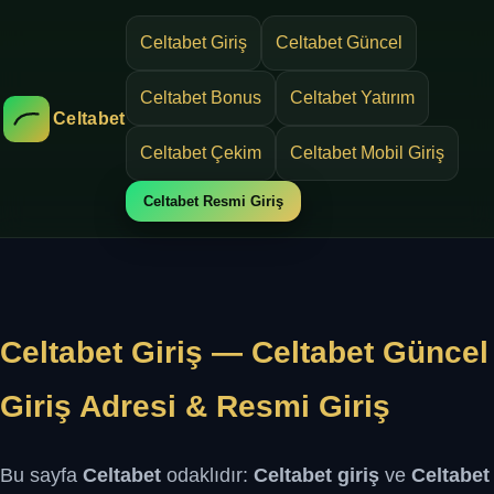
Celtabet Giriş
Celtabet Güncel
Celtabet Bonus
Celtabet Yatırım
Celtabet
Celtabet Çekim
Celtabet Mobil Giriş
Celtabet Resmi Giriş
Celtabet Giriş — Celtabet Güncel
Giriş Adresi & Resmi Giriş
Bu sayfa
Celtabet
odaklıdır:
Celtabet giriş
ve
Celtabet