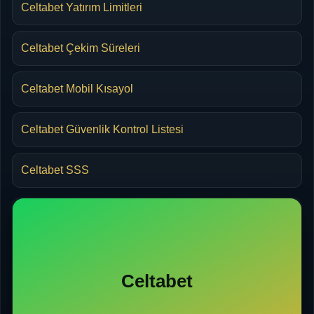
Celtabet Yatırım Limitleri
Celtabet Çekim Süreleri
Celtabet Mobil Kısayol
Celtabet Güvenlik Kontrol Listesi
Celtabet SSS