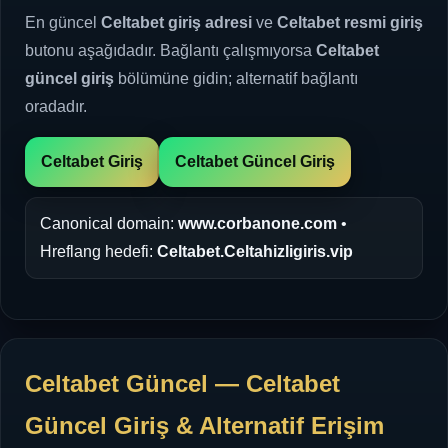
En güncel
Celtabet giriş adresi
ve
Celtabet resmi giriş
butonu aşağıdadır. Bağlantı çalışmıyorsa
Celtabet
güncel giriş
bölümüne gidin; alternatif bağlantı
oradadır.
Celtabet Giriş
Celtabet Güncel Giriş
Canonical domain:
www.corbanone.com
•
Hreflang hedefi:
Celtabet.Celtahizligiris.vip
Celtabet Güncel — Celtabet
Güncel Giriş & Alternatif Erişim