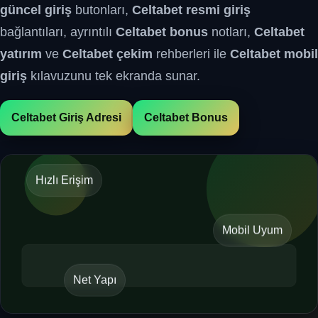
güncel giriş
butonları,
Celtabet resmi giriş
bağlantıları, ayrıntılı
Celtabet bonus
notları,
Celtabet
yatırım
ve
Celtabet çekim
rehberleri ile
Celtabet mobil
giriş
kılavuzunu tek ekranda sunar.
Celtabet Giriş Adresi
Celtabet Bonus
Hızlı Erişim
Mobil Uyum
Net Yapı