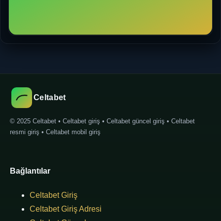
Celtabet
© 2025 Celtabet • Celtabet giriş • Celtabet güncel giriş • Celtabet
resmi giriş • Celtabet mobil giriş
Bağlantılar
Celtabet Giriş
Celtabet Giriş Adresi