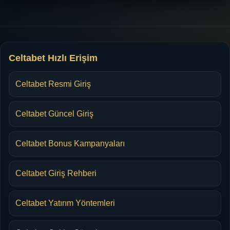
Celtabet Hızlı Erişim
Celtabet Resmi Giriş
Celtabet Güncel Giriş
Celtabet Bonus Kampanyaları
Celtabet Giriş Rehberi
Celtabet Yatırım Yöntemleri