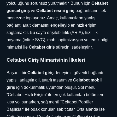
yolculuğunu sorunsuz yürütmektir. Bunun için
Celtabet
güncel giriş
ve
Celtabet resmi giriş
bağlantılarını tek
merkezde topluyoruz. Amaç, kullanıcıların yanlış
bağlantılara tıklamasını engelleyip en hızlı erişimi
sağlamaktır. Bu sayfa erişilebilirlik (ARIA), hızlı ilk
boyama (inline SVG), mobil optimizasyon ve temiz bilgi
mimarisi ile
Celtabet giriş
sürecini sadeleştirir.
Celtabet Giriş Mimarisinin İlkeleri
Başarılı bir
Celtabet giriş
deneyimi; güvenli bağlantı
yapısı, anlaşılır dil, tutarlı tasarım ve
Celtabet mobil
giriş
için dokunmatik uyumdan oluşur. Sol menü
“Celtabet Hızlı Erişim” ile en çok kullanılan bölümlere
kısa yol sunarken, sağ menü “Celtabet Popüler
Başlıklar” ile odak konuları sabit tutar. Orta alanda ise
Celtabet bonus
,
Celtabet yatırım
ve
Celtabet çekim