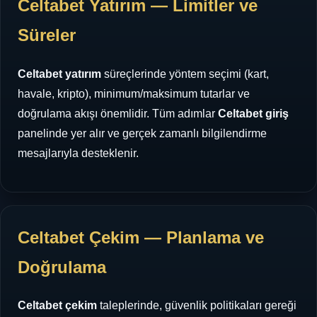
Celtabet Yatırım — Limitler ve
Süreler
Celtabet yatırım
süreçlerinde yöntem seçimi (kart,
havale, kripto), minimum/maksimum tutarlar ve
doğrulama akışı önemlidir. Tüm adımlar
Celtabet giriş
panelinde yer alır ve gerçek zamanlı bilgilendirme
mesajlarıyla desteklenir.
Celtabet Çekim — Planlama ve
Doğrulama
Celtabet çekim
taleplerinde, güvenlik politikaları gereği