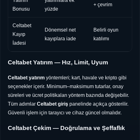
Yatırım
yatırımlara ek
+ çevrim
Bonusu
yüzde
Celtabet
Dönemsel net
Belirli oyun
Kayıp
kayıplara iade
katılımı
İadesi
Celtabet Yatırım — Hız, Limit, Uyum
Celtabet yatırım
yöntemleri; kart, havale ve kripto gibi
seçenekler içerir. Minimum–maksimum tutarlar, onay
süreleri ve ücret politikaları yöntem bazında değişebilir.
Tüm adımlar
Celtabet giriş
panelinde açıkça gösterilir.
Güvenli işlem için tarayıcı ve cihaz güncel olmalıdır.
Celtabet Çekim — Doğrulama ve Şeffaflık