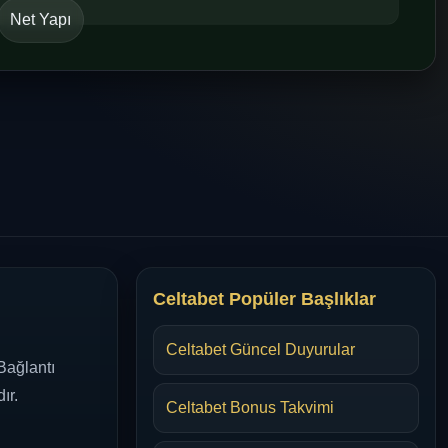
Net Yapı
Celtabet Popüler Başlıklar
Celtabet Güncel Duyurular
Bağlantı
ır.
Celtabet Bonus Takvimi