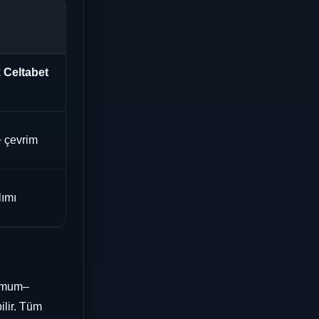
k
Celtabet
+ çevrim
lımı
nimum–
ilir. Tüm