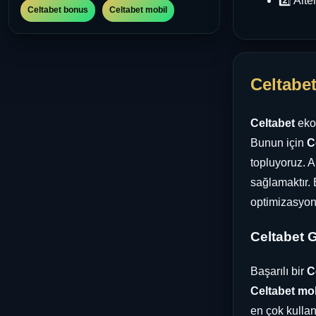
2️⃣ Alt
Celtabet bonus
Celtabet mobil
Celtabet
Celtabet
ekos
Bunun için
C
topluyoruz. A
sağlamaktır. 
optimizasyon 
Celtabet G
Başarılı bir
C
Celtabet mob
en çok kullan