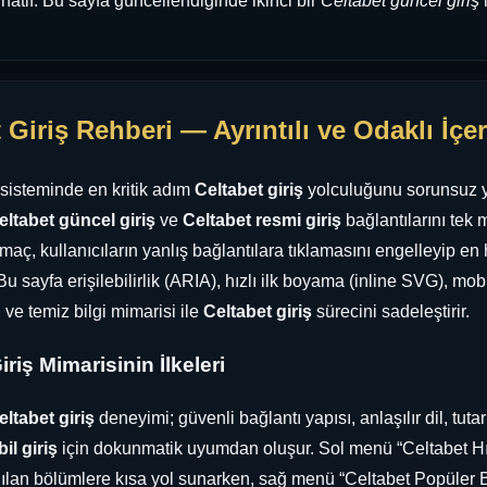
ernatif: Bu sayfa güncellendiğinde ikinci bir
Celtabet güncel giriş
l
 Giriş Rehberi — Ayrıntılı ve Odaklı İçer
isteminde en kritik adım
Celtabet giriş
yolculuğunu sorunsuz y
eltabet güncel giriş
ve
Celtabet resmi giriş
bağlantılarını tek
maç, kullanıcıların yanlış bağlantılara tıklamasını engelleyip en h
Bu sayfa erişilebilirlik (ARIA), hızlı ilk boyama (inline SVG), mob
ve temiz bilgi mimarisi ile
Celtabet giriş
sürecini sadeleştirir.
iriş Mimarisinin İlkeleri
eltabet giriş
deneyimi; güvenli bağlantı yapısı, anlaşılır dil, tutar
il giriş
için dokunmatik uyumdan oluşur. Sol menü “Celtabet Hızl
ılan bölümlere kısa yol sunarken, sağ menü “Celtabet Popüler Ba