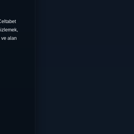
Celtabet
mizlemek,
i ve alan