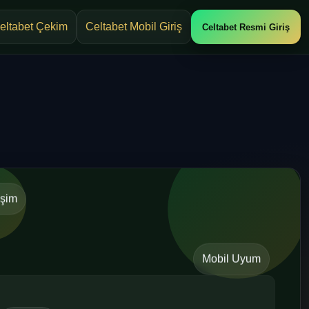
eltabet Çekim
Celtabet Mobil Giriş
Celtabet Resmi Giriş
işim
Mobil Uyum