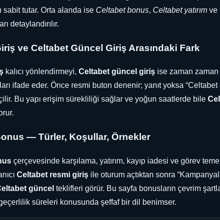
 sabit tutar. Orta alanda ise
Celtabet bonus
,
Celtabet yatırım
ve
rı detaylandırılır.
iriş ve Celtabet Güncel Giriş Arasındaki Fark
ş
kalıcı yönlendirmeyi,
Celtabet güncel giriş
ise zaman zaman 
taları ifade eder. Önce resmi buton denenir; yanıt yoksa “Celtabet 
çilir. Bu yapı erişim sürekliliği sağlar ve yoğun saatlerde bile
Cel
rur.
onus — Türler, Koşullar, Örnekler
nus
çerçevesinde karşılama, yatırım, kayıp iadesi ve görev temelli
anıcı
Celtabet resmi giriş
ile oturum açtıktan sonra “Kampanyal
eltabet güncel
teklifleri görür. Bu sayfa bonusların çevrim şartl
geçerlilik süreleri konusunda şeffaf bir dil benimser.