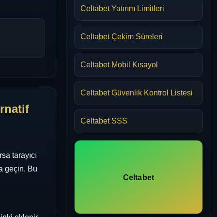
Celtabet Yatırım Limitleri
Celtabet Çekim Süreleri
Celtabet Mobil Kısayol
Celtabet Güvenlik Kontrol Listesi
rnatif
Celtabet SSS
rsa tarayıcı
a geçin. Bu