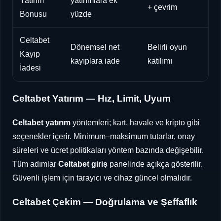
Yatırım
yatırımlara ek
+ çevrim
Bonusu
yüzde
Celtabet
Dönemsel net
Belirli oyun
Kayıp
kayıplara iade
katılımı
İadesi
Celtabet Yatırım — Hız, Limit, Uyum
Celtabet yatırım
yöntemleri; kart, havale ve kripto gibi
seçenekler içerir. Minimum–maksimum tutarlar, onay
süreleri ve ücret politikaları yöntem bazında değişebilir.
Tüm adımlar
Celtabet giriş
panelinde açıkça gösterilir.
Güvenli işlem için tarayıcı ve cihaz güncel olmalıdır.
Celtabet Çekim — Doğrulama ve Şeffaflık