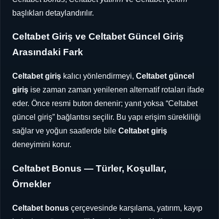
başlıkları detaylandırılır.
Celtabet Giriş ve Celtabet Güncel Giriş
Arasındaki Fark
Celtabet giriş
kalıcı yönlendirmeyi,
Celtabet güncel
giriş
ise zaman zaman yenilenen alternatif rotaları ifade
eder. Önce resmi buton denenir; yanıt yoksa “Celtabet
güncel giriş” bağlantısı seçilir. Bu yapı erişim sürekliliği
sağlar ve yoğun saatlerde bile
Celtabet giriş
deneyimini korur.
Celtabet Bonus — Türler, Koşullar,
Örnekler
Celtabet bonus
çerçevesinde karşılama, yatırım, kayıp