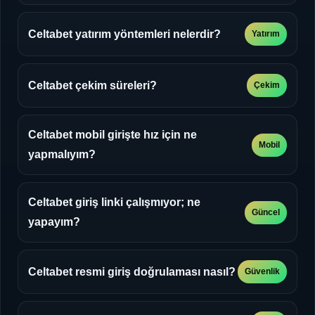
Kampanyalar sayfasında çevrim ve süre detayları
Celtabet yatırım yöntemleri nelerdir?
yer alır.
Yatırım
Kart, havale ve kripto seçenekleri mevcuttur.
Celtabet çekim süreleri?
Çekim
Doğrulama durumuna ve yönteme göre değişir,
Celtabet mobil girişte hız için ne
genellikle hızlıdır.
Mobil
yapmalıyım?
Ana ekrana kısayol ekleyin; favori bağlantılarla tek
Celtabet giriş linki çalışmıyor; ne
tık erişin.
Güncel
yapayım?
Önbelleği temizleyip alternatif linki deneyin.
Celtabet resmi giriş doğrulaması nasıl?
Güvenlik
Adres çubuğundaki kilidi ve alan adını kontrol edin.