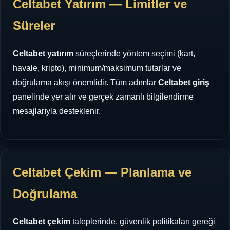
Celtabet Yatırım — Limitler ve
Süreler
Celtabet yatırım
süreçlerinde yöntem seçimi (kart,
havale, kripto), minimum/maksimum tutarlar ve
doğrulama akışı önemlidir. Tüm adımlar
Celtabet giriş
panelinde yer alır ve gerçek zamanlı bilgilendirme
mesajlarıyla desteklenir.
Celtabet Çekim — Planlama ve
Doğrulama
Celtabet çekim
taleplerinde, güvenlik politikaları gereği