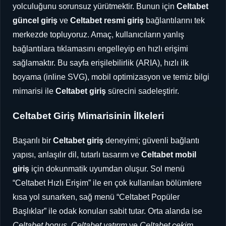
yolculuğunu sorunsuz yürütmektir. Bunun için
Celtabet
güncel giriş
ve
Celtabet resmi giriş
bağlantılarını tek
merkezde topluyoruz. Amaç, kullanıcıların yanlış
bağlantılara tıklamasını engelleyip en hızlı erişimi
sağlamaktır. Bu sayfa erişilebilirlik (ARIA), hızlı ilk
boyama (inline SVG), mobil optimizasyon ve temiz bilgi
mimarisi ile
Celtabet giriş
sürecini sadeleştirir.
Celtabet Giriş Mimarisinin İlkeleri
Başarılı bir
Celtabet giriş
deneyimi; güvenli bağlantı
yapısı, anlaşılır dil, tutarlı tasarım ve
Celtabet mobil
giriş
için dokunmatik uyumdan oluşur. Sol menü
“Celtabet Hızlı Erişim” ile en çok kullanılan bölümlere
kısa yol sunarken, sağ menü “Celtabet Popüler
Başlıklar” ile odak konuları sabit tutar. Orta alanda ise
Celtabet bonus
,
Celtabet yatırım
ve
Celtabet çekim