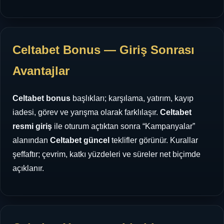
Celtabet Bonus — Giriş Sonrası
Avantajlar
Celtabet bonus
başlıkları; karşılama, yatırım, kayıp
iadesi, görev ve yarışma olarak farklılaşır.
Celtabet
resmi giriş
ile oturum açtıktan sonra “Kampanyalar”
alanından
Celtabet güncel
teklifler görünür. Kurallar
şeffaftır; çevrim, katkı yüzdeleri ve süreler net biçimde
açıklanır.