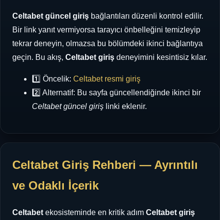
Celtabet güncel giriş
bağlantıları düzenli kontrol edilir.
Bir link yanıt vermiyorsa tarayıcı önbelleğini temizleyip
tekrar deneyin, olmazsa bu bölümdeki ikinci bağlantıya
geçin. Bu akış,
Celtabet giriş
deneyimini kesintisiz kılar.
1️⃣ Öncelik:
Celtabet resmi giriş
2️⃣ Alternatif: Bu sayfa güncellendiğinde ikinci bir
Celtabet güncel giriş
linki eklenir.
Celtabet Giriş Rehberi — Ayrıntılı
ve Odaklı İçerik
Celtabet
ekosisteminde en kritik adım
Celtabet giriş